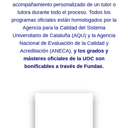
acompañamiento personalizado de un tutor o
tutora durante todo el proceso. Todos los
programas oficiales están homologados por la
Agencia para la Calidad del Sistema
Universitario de Cataluña (AQU) y la Agencia
Nacional de Evaluación de la Calidad y
Acreditación (ANECA),
y los grados y
másteres oficiales de la UOC son
bonificables a través de Fundae.