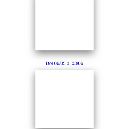
Del 06/05 al 03/06