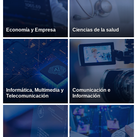
Economía y Empresa
Ciencias de la salud
Informática, Multimedia y
Comunicación e
Telecomunicación
Información