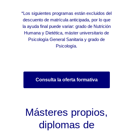
*Los siguientes programas están excluidos del
descuento de matrícula anticipada, por lo que
la ayuda final puede variar: grado de Nutrición
Humana y Dietética, máster universitario de
Psicología General Sanitaria y grado de
Psicología.
Consulta la oferta formativa
Másteres propios,
diplomas de