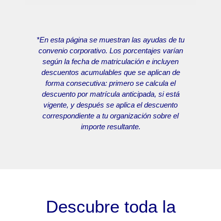
*En esta página se muestran las ayudas de tu
convenio corporativo. Los porcentajes varían
según la fecha de matriculación e incluyen
descuentos acumulables que se aplican de
forma consecutiva: primero se calcula el
descuento por matrícula anticipada, si está
vigente, y después se aplica el descuento
correspondiente a tu organización sobre el
importe resultante.
Descubre toda la