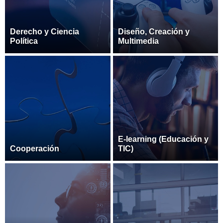
Derecho y Ciencia
Diseño, Creación y
Política
Multimedia
E-learning (Educación y
Cooperación
TIC)