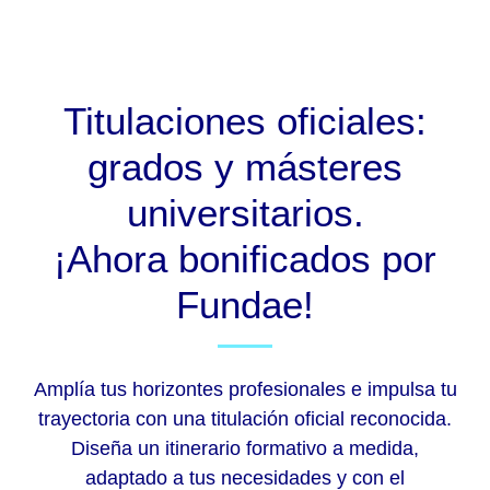
Titulaciones oficiales:
grados y másteres
universitarios.
¡Ahora bonificados por
Fundae!
Amplía tus horizontes profesionales e impulsa tu
trayectoria con una titulación oficial reconocida.
Diseña un itinerario formativo a medida,
adaptado a tus necesidades y con el