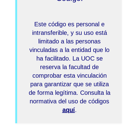
Este código es personal e
intransferible, y su uso está
limitado a las personas
vinculadas a la entidad que lo
ha facilitado. La UOC se
reserva la facultad de
comprobar esta vinculación
para garantizar que se utiliza
de forma legítima. Consulta la
normativa del uso de códigos
aquí
.