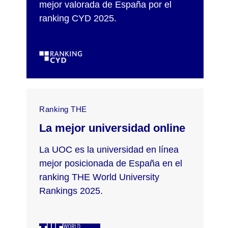
mejor valorada de España por el
ranking CYD 2025.
Ranking THE
La mejor universidad online
La UOC es la universidad en línea
mejor posicionada de España en el
ranking THE World University
Rankings 2025.