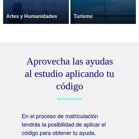
Artes y Humanidades
Turismo
Aprovecha las ayudas
al estudio aplicando tu
código
En el proceso de matriculación
tendrás la posibilidad de aplicar el
código para obtener tu ayuda.