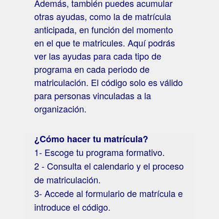
Además, también puedes acumular
otras ayudas, como la de matrícula
anticipada, en función del momento
en el que te matricules. Aquí podrás
ver las ayudas para cada tipo de
programa en cada periodo de
matriculación. El código solo es válido
para personas vinculadas a la
organización.
¿Cómo hacer tu matrícula?
1- Escoge tu programa formativo.
2 - Consulta el calendario y el proceso
de matriculación.
3- Accede al formulario de matrícula e
introduce el código.