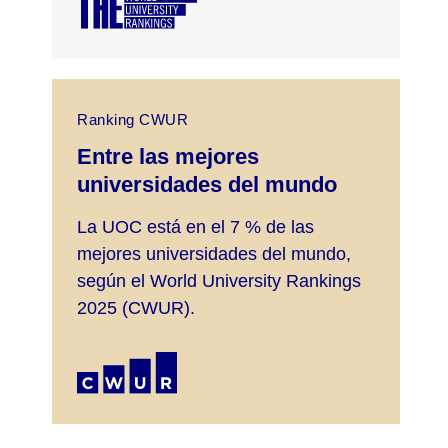
Ranking CWUR
Entre las mejores
universidades del mundo
La UOC está en el 7 % de las
mejores universidades del mundo,
según el World University Rankings
2025 (CWUR).