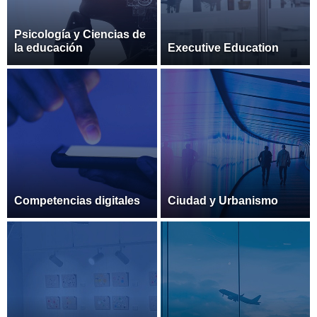
Psicología y Ciencias de
la educación
Executive Education
Competencias digitales
Ciudad y Urbanismo