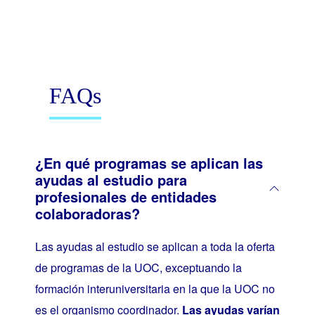
FAQs
¿En qué programas se aplican las
ayudas al estudio para
profesionales de entidades
colaboradoras?
Las ayudas al estudio se aplican a toda la oferta
de programas de la UOC, exceptuando la
formación interuniversitaria en la que la UOC no
es el organismo coordinador.
Las ayudas varían