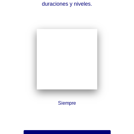
duraciones y niveles.
Siempre