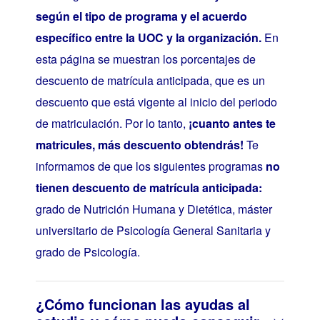
según el tipo de programa y el acuerdo
específico entre la UOC y la organización.
En
esta página se muestran los porcentajes de
descuento de matrícula anticipada, que es un
descuento que está vigente al inicio del periodo
de matriculación. Por lo tanto,
¡cuanto antes te
matricules, más descuento obtendrás!
Te
informamos de que los siguientes programas
no
tienen descuento de matrícula anticipada:
grado de Nutrición Humana y Dietética, máster
universitario de Psicología General Sanitaria y
grado de Psicología.
¿Cómo funcionan las ayudas al