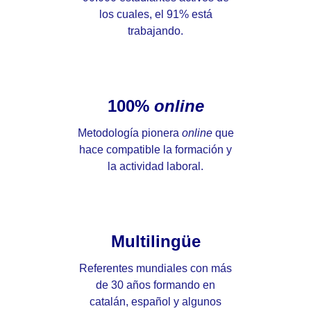
los cuales, el 91% está
trabajando.
100%
online
Metodología pionera
online
que
hace compatible la formación y
la actividad laboral.
Multilingüe
Referentes mundiales con más
de 30 años formando en
catalán, español y algunos