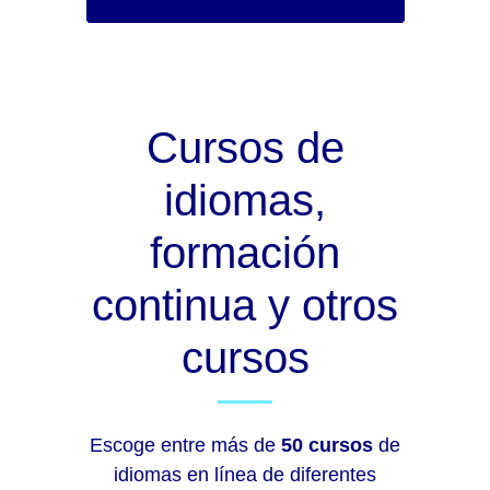
Cursos de
idiomas,
formación
continua y otros
cursos
Escoge entre más de
50 cursos
de
idiomas en línea de diferentes