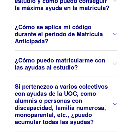
estudio y cómo puedo conseguir
la máxima ayuda en la matrícula?
¿Cómo se aplica mi código
durante el periodo de Matrícula
Anticipada?
¿Cómo puedo matricularme con
las ayudas al estudio?
Si pertenezco a varios colectivos
con ayudas de la UOC, como
alumnis o personas con
discapacidad, familia numerosa,
monoparental, etc., ¿puedo
acumular todas las ayudas?