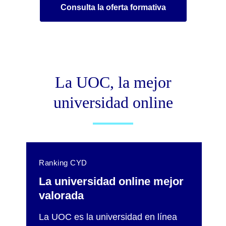
Consulta la oferta formativa
La UOC, la mejor
universidad online
Ranking CYD
La universidad online mejor
valorada
La UOC es la universidad en línea