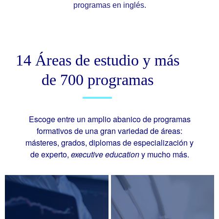
programas en inglés.
14 Áreas de estudio y más
de 700 programas
Escoge entre un amplio abanico de programas
formativos de una gran variedad de áreas:
másteres, grados, diplomas de especialización y
de experto,
executive education
y mucho más.