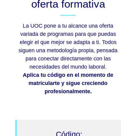
oferta formativa
La UOC pone a tu alcance una oferta
variada de programas para que puedas
elegir el que mejor se adapta a ti. Todos
siguen una metodología propia, pensada
para conectar directamente con las
necesidades del mundo laboral.
Aplica tu código en el momento de
matricularte y sigue creciendo
profesionalmente.
Código: