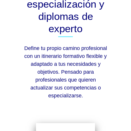
especialización y
diplomas de
experto
Define tu propio camino profesional
con un itinerario formativo flexible y
adaptado a tus necesidades y
objetivos. Pensado para
profesionales que quieren
actualizar sus competencias o
especializarse.