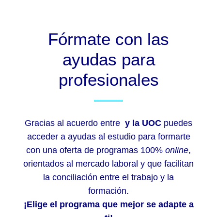
Fórmate con las
ayudas para
profesionales
Gracias al acuerdo entre
y la UOC
puedes
acceder a ayudas al estudio para formarte
con una oferta de programas 100%
online
,
orientados al mercado laboral y que facilitan
la conciliación entre el trabajo y la
formación.
¡Elige el programa que mejor se adapte a