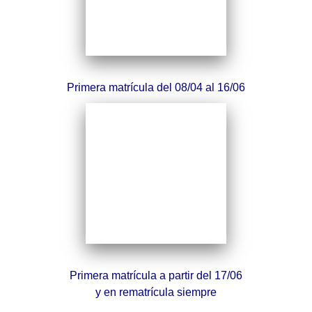
Primera matrícula del 08/04 al 16/06
Primera matrícula a partir del 17/06
y en rematrícula siempre