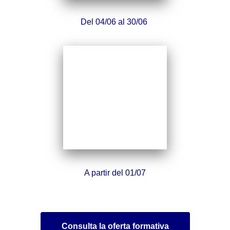
Del 04/06 al 30/06
A partir del 01/07
Consulta la oferta formativa