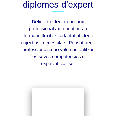
diplomes d'expert
Defineix el teu propi camí
professional amb un itinerari
formatiu flexible i adaptat als teus
objectius i necessitats. Pensat per a
professionals que volen actualitzar
les seves competències o
especialitzar-se.