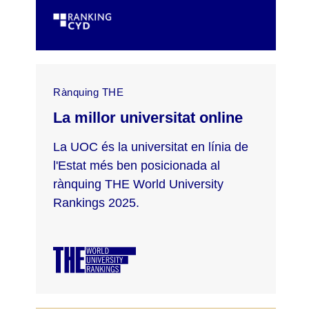
Rànquing THE
La millor universitat online
La UOC és la universitat en línia de
l'Estat més ben posicionada al
rànquing THE World University
Rankings 2025.