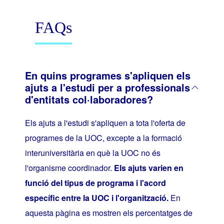
FAQs
En quins programes s'apliquen els
ajuts a l'estudi per a professionals
d'entitats col·laboradores?
Els ajuts a l'estudi s'apliquen a tota l'oferta de
programes de la UOC, excepte a la formació
interuniversitària en què la UOC no és
l'organisme coordinador.
Els ajuts varien en
funció del tipus de programa i l'acord
específic entre la UOC i l'organització.
En
aquesta pàgina es mostren els percentatges de