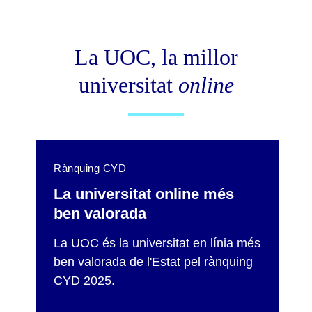
La UOC, la millor
universitat
online
Rànquing CYD
La universitat online més
ben valorada
La UOC és la universitat en línia més
ben valorada de l'Estat pel rànquing
CYD 2025.