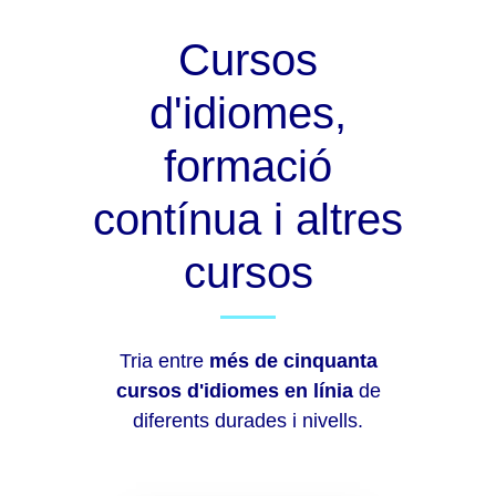
Cursos
d'idiomes,
formació
contínua i altres
cursos
Tria entre
més de cinquanta
cursos d'idiomes en línia
de
diferents durades i nivells.