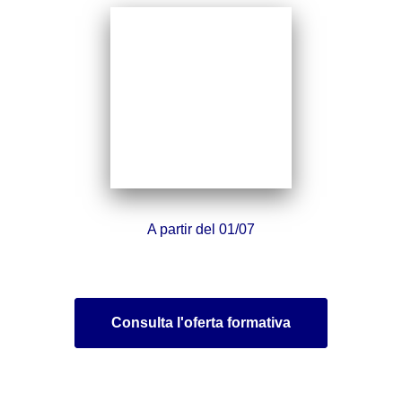
A partir del 01/07
Consulta l'oferta formativa