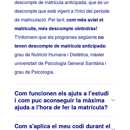
descompte de matrícula anticipada, que és un
descompte que està vigent a l'inici del període
de matriculació. Per tant,
com més aviat et
matriculis, més descompte obtindràs!
T'informem que els programes següents
no
tenen descompte de matrícula anticipada:
grau de Nutrició Humana i Dietètica, màster
universitari de Psicologia General Sanitària i
grau de Psicologia.
Com funcionen els ajuts a l'estudi
i com puc aconseguir la màxima
ajuda a l'hora de fer la matrícula?
Com s'aplica el meu codi durant el