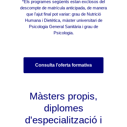
*Els programes següents estan exclosos del
descompte de matrícula anticipada, de manera
que l'ajut final pot variar: grau de Nutrició
Humana i Dietètica, màster universitari de
Psicologia General Sanitària i grau de
Psicologia.
Consulta l'oferta formativa
Màsters propis,
diplomes
d'especialització i