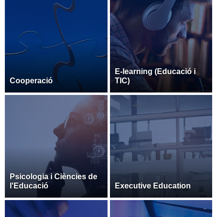
E-learning (Educació i
Cooperació
TIC)
Psicologia i Ciències de
l'Educació
Executive Education