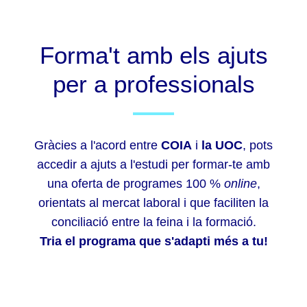
Forma't amb els ajuts
per a professionals
Gràcies a l'acord entre
COIA
i
la UOC
, pots
accedir a ajuts a l'estudi per formar-te amb
una oferta de programes 100 %
online
,
orientats al mercat laboral i que faciliten la
conciliació entre la feina i la formació.
Tria el programa que s'adapti més a tu!