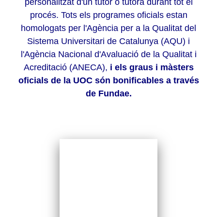
personalitzat d'un tutor o tutora durant tot el
procés. Tots els programes oficials estan
homologats per l'Agència per a la Qualitat del
Sistema Universitari de Catalunya (AQU) i
l'Agència Nacional d'Avaluació de la Qualitat i
Acreditació (ANECA),
i els graus i màsters
oficials de la UOC són bonificables a través
de Fundae.