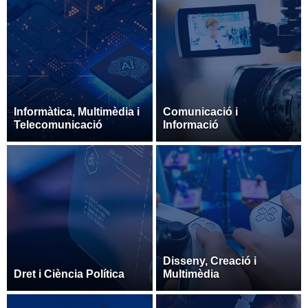
Informàtica, Multimèdia i
Comunicació i
Telecomunicació
Informació
Disseny, Creació i
Dret i Ciència Política
Multimèdia