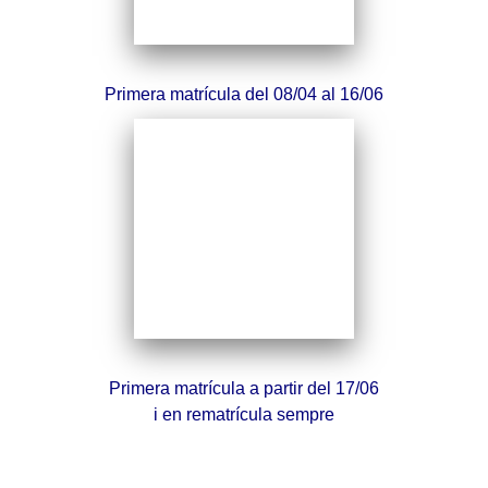
Primera matrícula del 08/04 al 16/06
Primera matrícula a partir del 17/06
i en rematrícula sempre