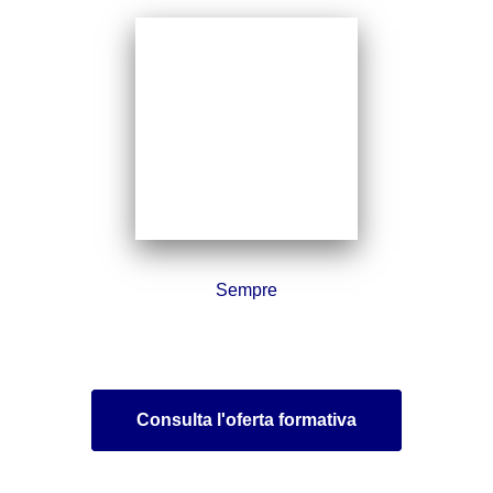
Sempre
Consulta l'oferta formativa