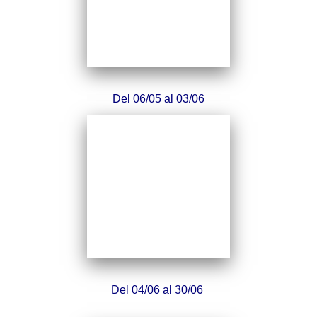
Del 06/05 al 03/06
Del 04/06 al 30/06