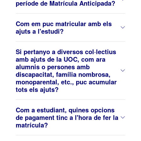
període de Matrícula Anticipada?
Com em puc matricular amb els
ajuts a l'estudi?
Si pertanyo a diversos col·lectius
amb ajuts de la UOC, com ara
alumnis o persones amb
discapacitat, família nombrosa,
monoparental, etc., puc acumular
tots els ajuts?
Com a estudiant, quines opcions
de pagament tinc a l'hora de fer la
matrícula?