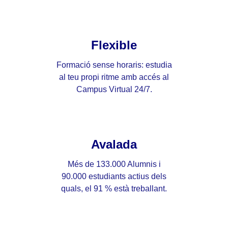
Flexible
Formació sense horaris: estudia
al teu propi ritme amb accés al
Campus Virtual 24/7.
Avalada
Més de 133.000 Alumnis i
90.000 estudiants actius dels
quals, el 91 % està treballant.