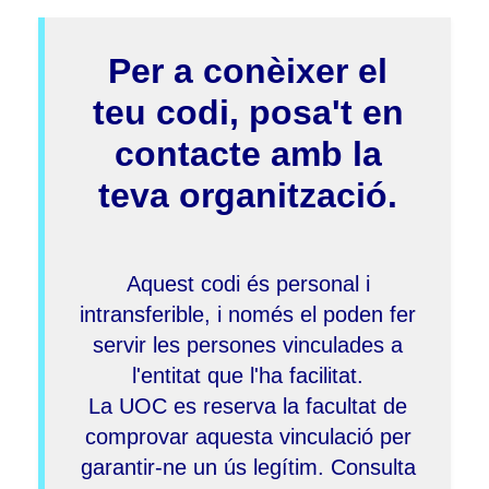
Per a conèixer el
teu codi, posa't en
contacte amb la
teva organització.
Aquest codi és personal i
intransferible, i només el poden fer
servir les persones vinculades a
l'entitat que l'ha facilitat.
La UOC es reserva la facultat de
comprovar aquesta vinculació per
garantir-ne un ús legítim. Consulta