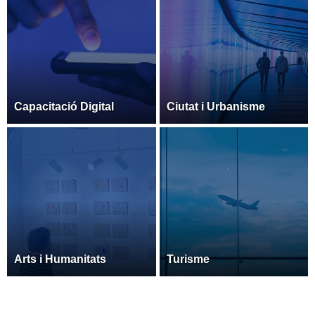
Capacitació Digital
Ciutat i Urbanisme
Arts i Humanitats
Turisme