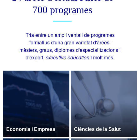
700 programes
Tria entre un ampli ventall de programes
formatius d'una gran varietat d'àrees:
màsters, graus, diplomes d'especialitzacions i
d'expert,
executive education
i molt més.
Economia i Empresa
Ciències de la Salut