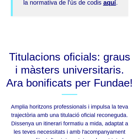
la normativa de l'ús de codis
aquí
.
Titulacions oficials: graus
i màsters universitaris.
Ara bonificats per Fundae!
Amplia horitzons professionals i impulsa la teva
trajectòria amb una titulació oficial reconeguda.
Dissenya un itinerari formatiu a mida, adaptat a
les teves necessitats i amb l'acompanyament