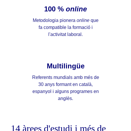
100 %
online
Metodologia pionera
online
que
fa compatible la formació i
l'activitat laboral.
Multilingüe
Referents mundials amb més de
30 anys formant en català,
espanyol i alguns programes en
anglès.
14 àrees d'estudi i més de