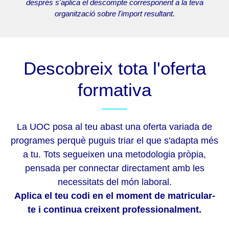
després s'aplica el descompte corresponent a la teva
organització sobre l'import resultant.
Descobreix tota l'oferta
formativa
La UOC posa al teu abast una oferta variada de
programes perquè puguis triar el que s'adapta més
a tu. Tots segueixen una metodologia pròpia,
pensada per connectar directament amb les
necessitats del món laboral.
Aplica el teu codi en el moment de matricular-
te i continua creixent professionalment.