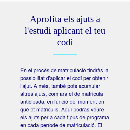
Aprofita els ajuts a
l'estudi aplicant el teu
codi
En el procés de matriculació tindràs la
possibilitat d'aplicar el codi per obtenir
l'ajut. A més, també pots acumular
altres ajuts, com ara el de matrícula
anticipada, en funció del moment en
què et matriculis. Aquí podràs veure
els ajuts per a cada tipus de programa
en cada període de matriculació. El