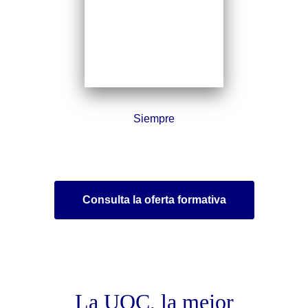
Siempre
Consulta la oferta formativa
La UOC, la mejor