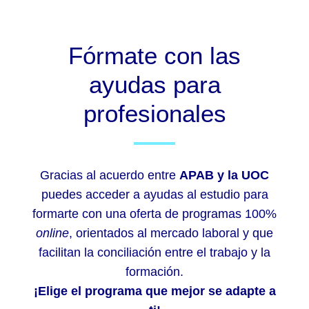
Fórmate con las
ayudas para
profesionales
Gracias al acuerdo entre
APAB
y la UOC
puedes acceder a ayudas al estudio para
formarte con una oferta de programas 100%
online
, orientados al mercado laboral y que
facilitan la conciliación entre el trabajo y la
formación.
¡Elige el programa que mejor se adapte a