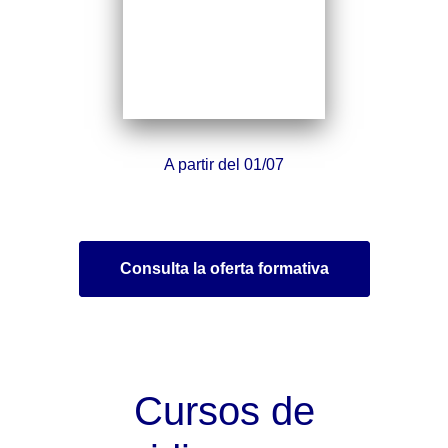
A partir del 01/07
Consulta la oferta formativa
Cursos de