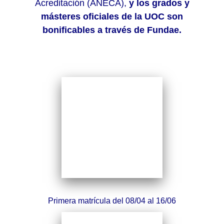
Acreditación (ANECA),
y los grados y
másteres oficiales de la UOC son
bonificables a través de Fundae.
Primera matrícula del 08/04 al 16/06