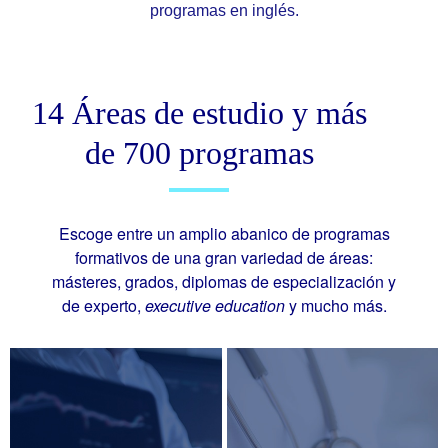
programas en inglés.
14 Áreas de estudio y más
de 700 programas
Escoge entre un amplio abanico de programas
formativos de una gran variedad de áreas:
másteres, grados, diplomas de especialización y
de experto,
executive education
y mucho más.