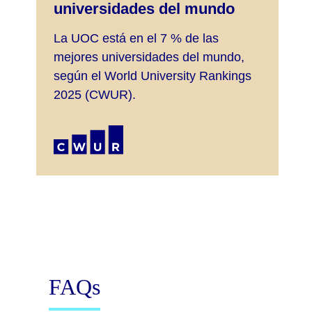
universidades del mundo
La UOC está en el 7 % de las
mejores universidades del mundo,
según el World University Rankings
2025 (CWUR).
FAQs