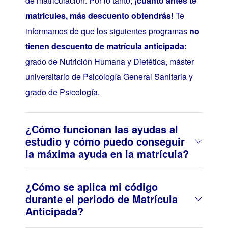
de matriculación. Por lo tanto,
¡cuanto antes te
matricules, más descuento obtendrás!
Te
informamos de que los siguientes programas
no
tienen descuento de matrícula anticipada:
grado de Nutrición Humana y Dietética, máster
universitario de Psicología General Sanitaria y
grado de Psicología.
¿Cómo funcionan las ayudas al
estudio y cómo puedo conseguir
la máxima ayuda en la matrícula?
¿Cómo se aplica mi código
durante el periodo de Matrícula
Anticipada?