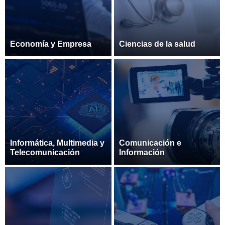
Economía y Empresa
Ciencias de la salud
Informática, Multimedia y
Comunicación e
Telecomunicación
Información