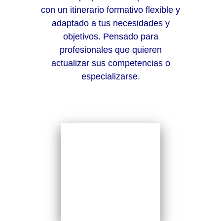
con un itinerario formativo flexible y
adaptado a tus necesidades y
objetivos. Pensado para
profesionales que quieren
actualizar sus competencias o
especializarse.