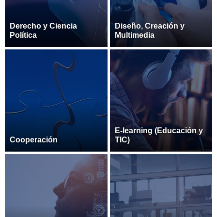
Derecho y Ciencia
Diseño, Creación y
Política
Multimedia
E-learning (Educación y
Cooperación
TIC)