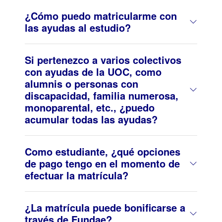
¿Cómo puedo matricularme con
las ayudas al estudio?
Si pertenezco a varios colectivos
con ayudas de la UOC, como
alumnis o personas con
discapacidad, familia numerosa,
monoparental, etc., ¿puedo
acumular todas las ayudas?
Como estudiante, ¿qué opciones
de pago tengo en el momento de
efectuar la matrícula?
¿La matrícula puede bonificarse a
través de Fundae?