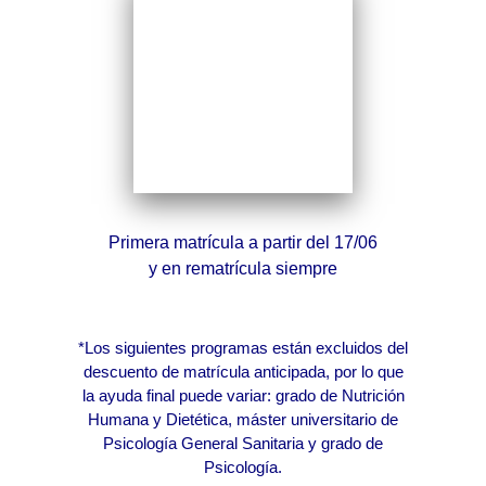
Primera matrícula a partir del 17/06
y en rematrícula siempre
*Los siguientes programas están excluidos del
descuento de matrícula anticipada, por lo que
la ayuda final puede variar: grado de Nutrición
Humana y Dietética, máster universitario de
Psicología General Sanitaria y grado de
Psicología.