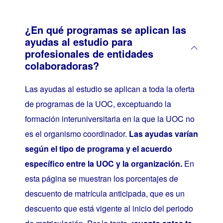
¿En qué programas se aplican las
ayudas al estudio para
profesionales de entidades
colaboradoras?
Las ayudas al estudio se aplican a toda la oferta
de programas de la UOC, exceptuando la
formación interuniversitaria en la que la UOC no
es el organismo coordinador.
Las ayudas varían
según el tipo de programa y el acuerdo
específico entre la UOC y la organización.
En
esta página se muestran los porcentajes de
descuento de matrícula anticipada, que es un
descuento que está vigente al inicio del periodo