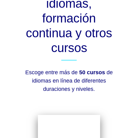
idiomas,
formación
continua y otros
cursos
Escoge entre más de
50 cursos
de
idiomas en línea de diferentes
duraciones y niveles.