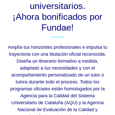
universitarios.
¡Ahora bonificados por
Fundae!
Amplía tus horizontes profesionales e impulsa tu
trayectoria con una titulación oficial reconocida.
Diseña un itinerario formativo a medida,
adaptado a tus necesidades y con el
acompañamiento personalizado de un tutor o
tutora durante todo el proceso. Todos los
programas oficiales están homologados por la
Agencia para la Calidad del Sistema
Universitario de Cataluña (AQU) y la Agencia
Nacional de Evaluación de la Calidad y