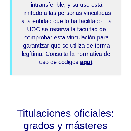
intransferible, y su uso está
limitado a las personas vinculadas
a la entidad que lo ha facilitado. La
UOC se reserva la facultad de
comprobar esta vinculación para
garantizar que se utiliza de forma
legítima. Consulta la normativa del
uso de códigos
aquí
.
Titulaciones oficiales:
grados y másteres