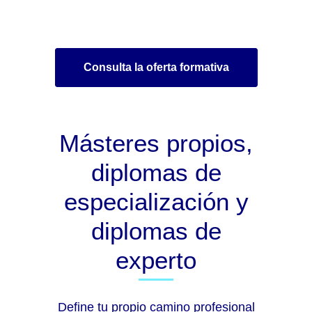
Consulta la oferta formativa
Másteres propios,
diplomas de
especialización y
diplomas de
experto
Define tu propio camino profesional