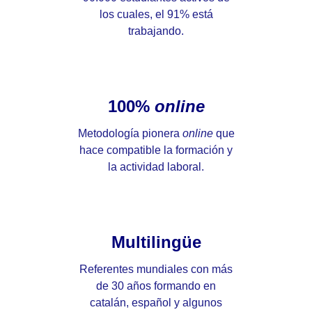
los cuales, el 91% está
trabajando.
100%
online
Metodología pionera
online
que
hace compatible la formación y
la actividad laboral.
Multilingüe
Referentes mundiales con más
de 30 años formando en
catalán, español y algunos