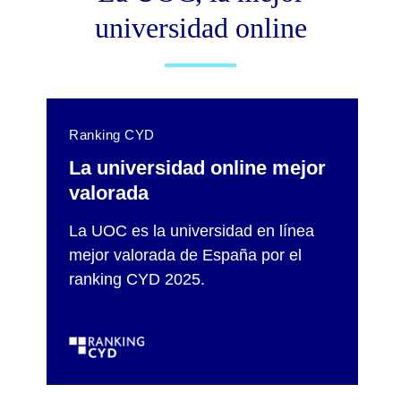
universidad online
Ranking CYD
La universidad online mejor
valorada
La UOC es la universidad en línea
mejor valorada de España por el
ranking CYD 2025.