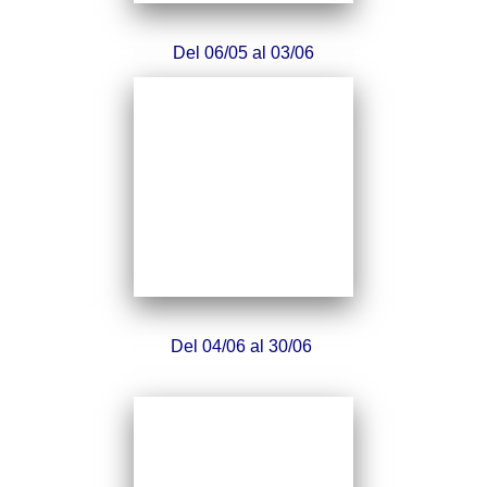
Del 06/05 al 03/06
Del 04/06 al 30/06