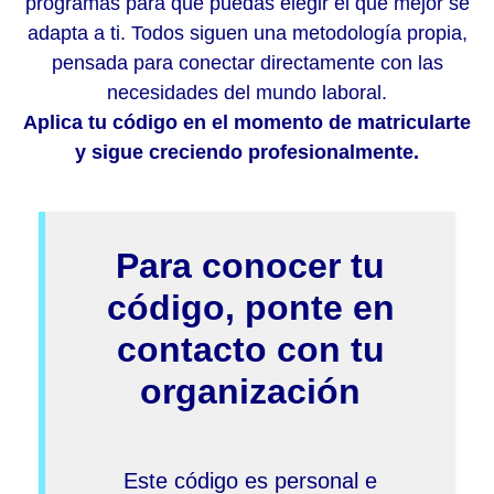
programas para que puedas elegir el que mejor se
adapta a ti. Todos siguen una metodología propia,
pensada para conectar directamente con las
necesidades del mundo laboral.
Aplica tu código en el momento de matricularte
y sigue creciendo profesionalmente.
Para conocer tu
código, ponte en
contacto con tu
organización
Este código es personal e