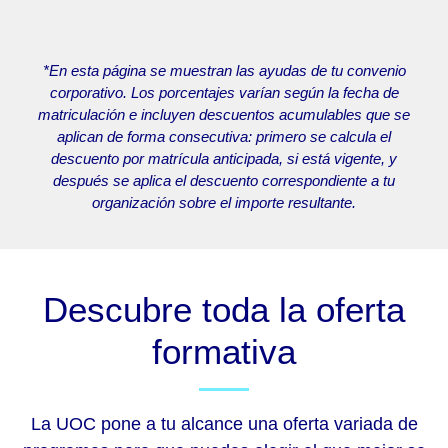
*En esta página se muestran las ayudas de tu convenio
corporativo. Los porcentajes varían según la fecha de
matriculación e incluyen descuentos acumulables que se
aplican de forma consecutiva: primero se calcula el
descuento por matrícula anticipada, si está vigente, y
después se aplica el descuento correspondiente a tu
organización sobre el importe resultante.
Descubre toda la oferta
formativa
La UOC pone a tu alcance una oferta variada de