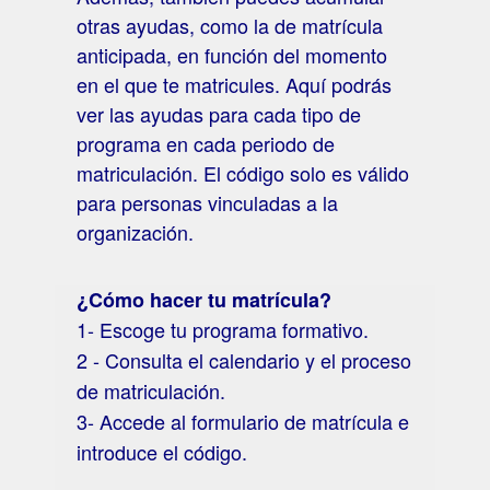
otras ayudas, como la de matrícula
anticipada, en función del momento
en el que te matricules. Aquí podrás
ver las ayudas para cada tipo de
programa en cada periodo de
matriculación. El código solo es válido
para personas vinculadas a la
organización.
¿Cómo hacer tu matrícula?
1- Escoge tu programa formativo.
2 - Consulta el calendario y el proceso
de matriculación.
3- Accede al formulario de matrícula e
introduce el código.