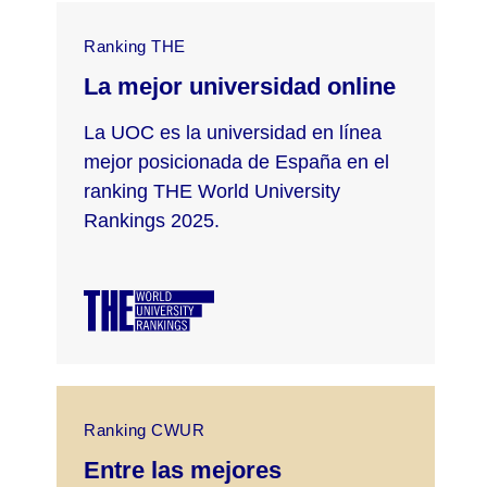
Ranking THE
La mejor universidad online
La UOC es la universidad en línea
mejor posicionada de España en el
ranking THE World University
Rankings 2025.
Ranking CWUR
Entre las mejores