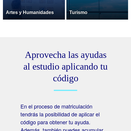
Artes y Humanidades
Turismo
Aprovecha las ayudas
al estudio aplicando tu
código
En el proceso de matriculación
tendrás la posibilidad de aplicar el
código para obtener tu ayuda.
Además, también puedes acumular