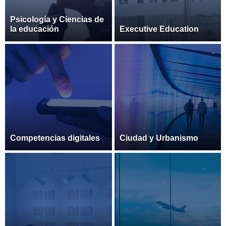
Psicología y Ciencias de
la educación
Executive Education
Competencias digitales
Ciudad y Urbanismo