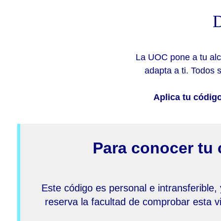
D
La UOC pone a tu alc
adapta a ti. Todos
Aplica tu códig
Para conocer tu 
Este código es personal e intransferible,
reserva la facultad de comprobar esta vi