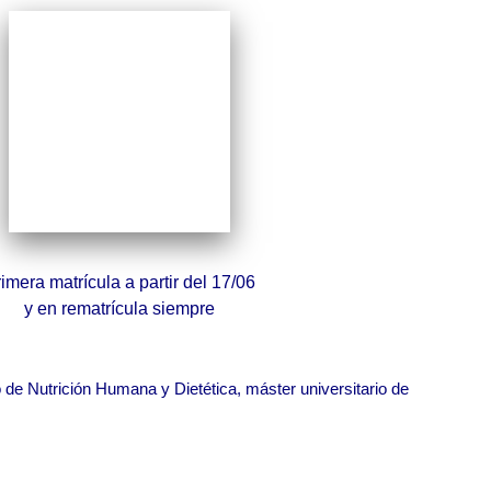
imera matrícula a partir del 17/06
y en rematrícula siempre
o de Nutrición Humana y Dietética, máster universitario de