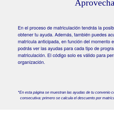
Aprovecha 
En el proceso de matriculación tendrás la posibi
obtener tu ayuda. Además, también puedes acu
matrícula anticipada, en función del momento e
podrás ver las ayudas para cada tipo de progr
matriculación. El código solo es válido para pe
organización.
*En esta página se muestran las ayudas de tu convenio co
consecutiva: primero se calcula el descuento por matrícu