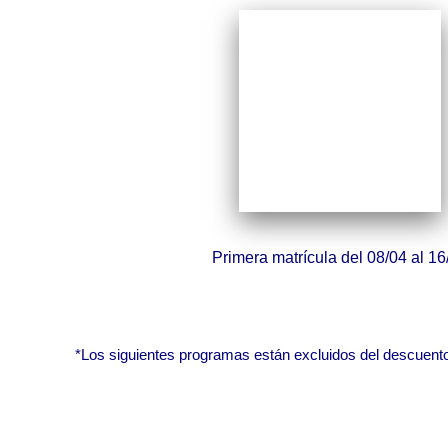
Primera matrícula del 08/04 al 16
*Los siguientes programas están excluidos del descuento d