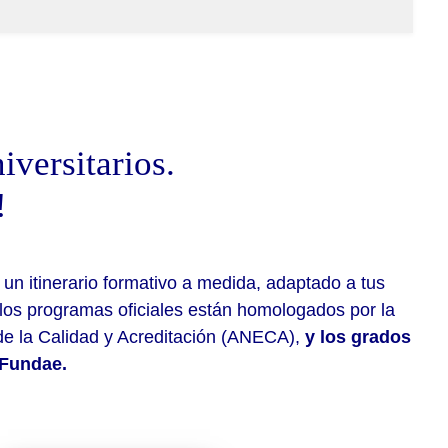
iversitarios.
!
 un itinerario formativo a medida, adaptado a tus
los programas oficiales están homologados por la
de la Calidad y Acreditación (ANECA),
y los grados
 Fundae.