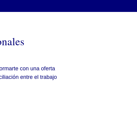
onales
ormarte con una oferta
iliación entre el trabajo