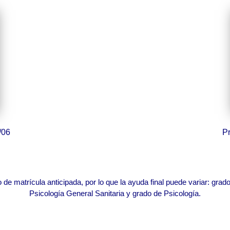
/06
Pr
e matrícula anticipada, por lo que la ayuda final puede variar: grad
Psicología General Sanitaria y grado de Psicología.