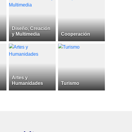
Diseño, Creación
y Multimedia
Cooperación
Artes y
Humanidades
Turismo