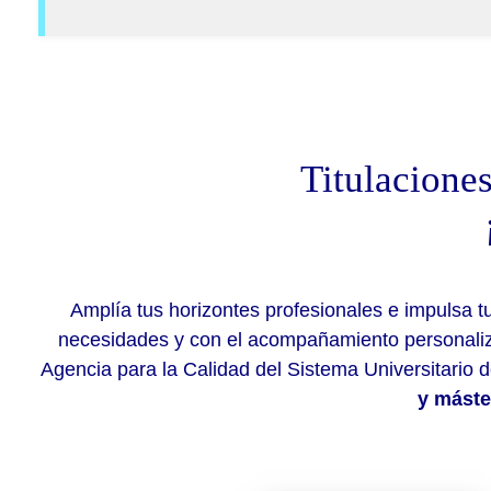
Titulaciones
Amplía tus horizontes profesionales e impulsa tu
necesidades y con el acompañamiento personaliza
Agencia para la Calidad del Sistema Universitario
y máste