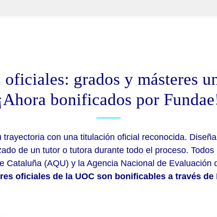
 oficiales: grados y másteres un
¡Ahora bonificados por Fundae
 trayectoria con una titulación oficial reconocida. Diseña
do de un tutor o tutora durante todo el proceso. Todos 
 de Cataluña (AQU) y la Agencia Nacional de Evaluación 
res oficiales de la UOC son bonificables a través de