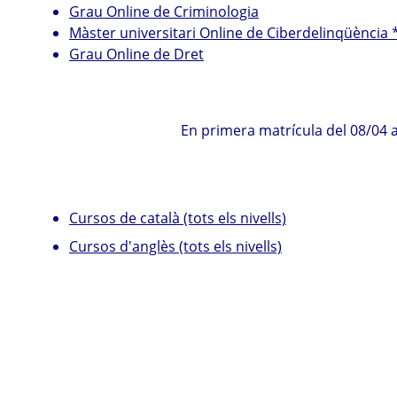
Grau Online de Criminologia
Màster universitari Online de Ciberdelinqüència 
Grau Online de Dret
En primera matrícula del 08/04 a
Cursos de català (tots els nivells)
Cursos d'anglès (tots els nivells)