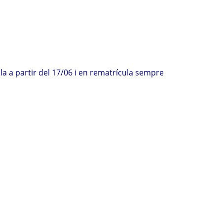
a a partir del 17/06 i en rematrícula sempre