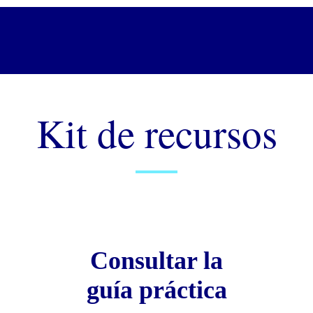
Kit de recursos
Consultar la
guía práctica