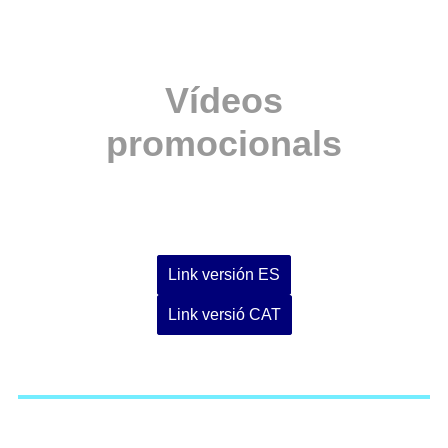
Vídeos
promocionals
Link versión ES
Link versió CAT