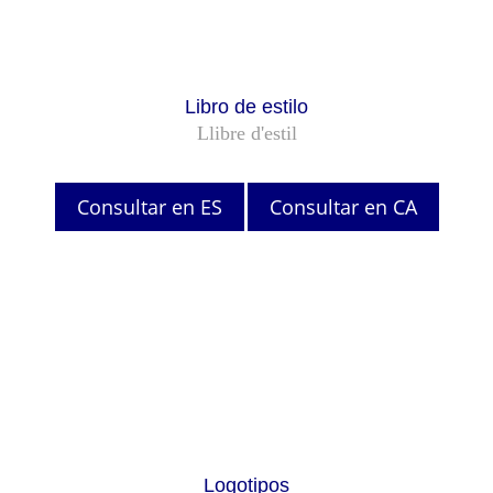
Libro de estilo
Llibre d'estil
Consultar en ES
Consultar en CA
Logotipos