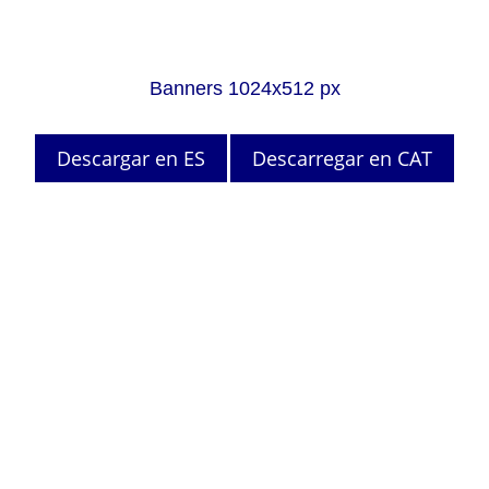
Banners 1024x512 px
Descargar en ES
Descarregar en CAT