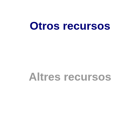
Otros recursos
Altres recursos