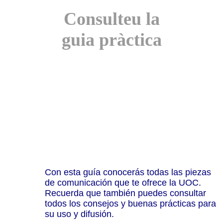
Consulteu la
guia pràctica
Con esta guía conocerás todas las piezas
de comunicación que te ofrece la UOC.
Recuerda que también puedes consultar
todos los consejos y buenas prácticas para
su uso y difusión.