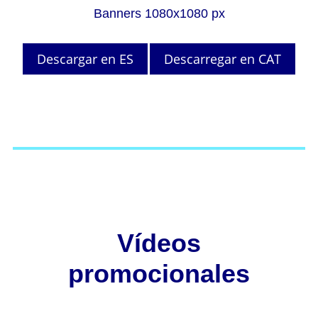
Banners 1080x1080 px
Descargar en ES
Descarregar en CAT
Vídeos
promocionales