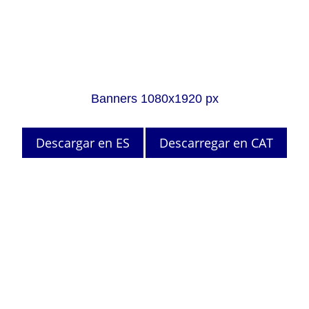
Banners 1080x1920 px
Descargar en ES
Descarregar en CAT