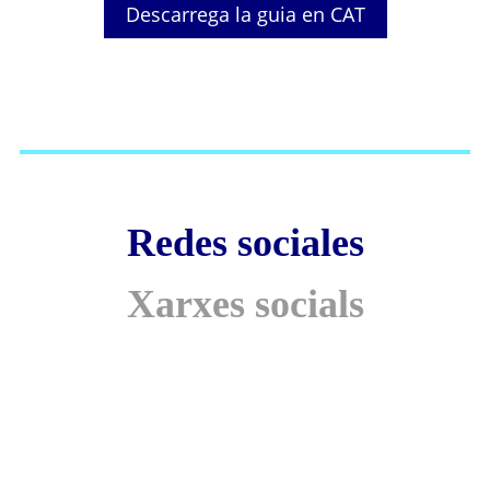
Descarrega la guia en CAT
Redes
sociales
Xarxes
socials