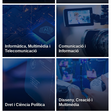
Informàtica, Multimèdia i
Comunicació i
Telecomunicació
Informació
Disseny, Creació i
Dret i Ciència Política
Multimèdia