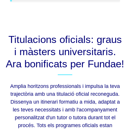
Titulacions oficials: graus
i màsters universitaris.
Ara bonificats per Fundae!
Amplia horitzons professionals i impulsa la teva
trajectòria amb una titulació oficial reconeguda.
Dissenya un itinerari formatiu a mida, adaptat a
les teves necessitats i amb l'acompanyament
personalitzat d'un tutor o tutora durant tot el
procés. Tots els programes oficials estan