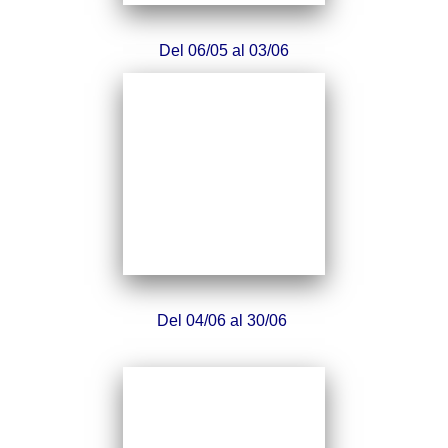
Del 06/05 al 03/06
Del 04/06 al 30/06