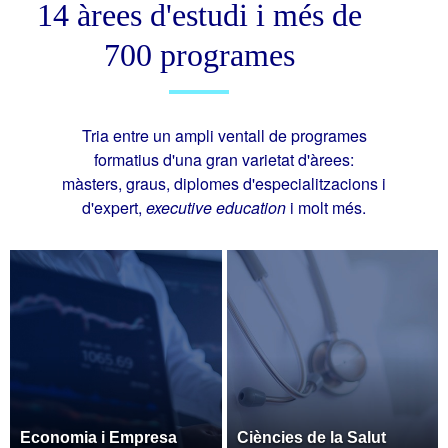
14 àrees d'estudi i més de
700 programes
Tria entre un ampli ventall de programes
formatius d'una gran varietat d'àrees:
màsters, graus, diplomes d'especialitzacions i
d'expert,
executive education
i molt més.
Economia i Empresa
Ciències de la Salut