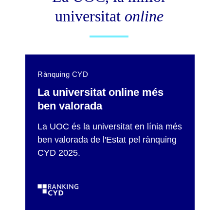
universitat
online
Rànquing CYD
La universitat online més
ben valorada
La UOC és la universitat en línia més
ben valorada de l'Estat pel rànquing
CYD 2025.