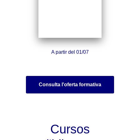
A partir del 01/07
Consulta l'oferta formativa
Cursos