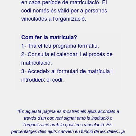
en cada període de matriculació. El
codi només és vàlid per a persones
vinculades a l'organització.
Com fer la matrícula?
1- Tria el teu programa formatiu.
2- Consulta el calendari i el procés de
matriculació.
3- Accedeix al formulari de matrícula i
introdueix el codi.
*En aquesta pàgina es mostren els ajuts acordats a
través d'un conveni signat amb la institució o
l'organització amb la qual tens vinculació. Els
percentatges dels ajuts canvien en funció de les dates i ja