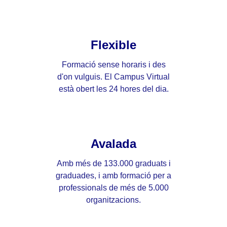
Flexible
Formació sense horaris i des
d'on vulguis. El Campus Virtual
està obert les 24 hores del dia.
Avalada
Amb més de 133.000 graduats i
graduades, i amb formació per a
professionals de més de 5.000
organitzacions.