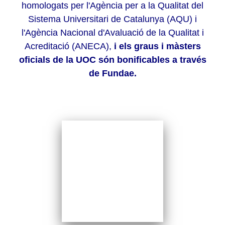
homologats per l'Agència per a la Qualitat del
Sistema Universitari de Catalunya (AQU) i
l'Agència Nacional d'Avaluació de la Qualitat i
Acreditació (ANECA),
i els graus i màsters
oficials de la UOC són bonificables a través
de Fundae.