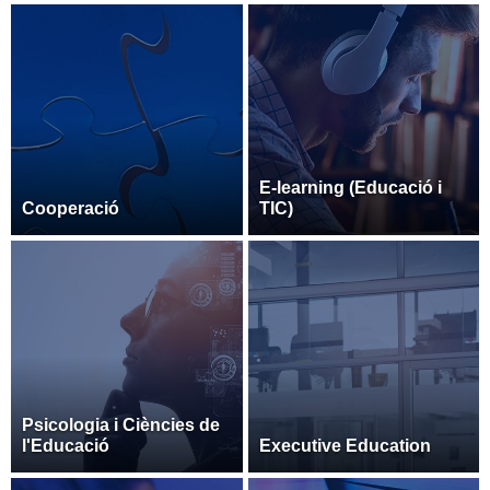
E-learning (Educació i
Cooperació
TIC)
Psicologia i Ciències de
l'Educació
Executive Education