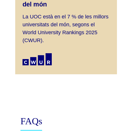
del món
La UOC està en el 7 % de les millors
universitats del món, segons el
World University Rankings 2025
(CWUR).
FAQs