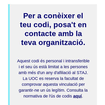
Per a conèixer el
teu codi, posa't en
contacte amb la
teva organització.
Aquest codi és personal i intransferible
i el seu ús està limitat a les persones
amb més d'un any d'afiliació al STAJ.
La UOC es reserva la facultat de
comprovar aquesta vinculació per
garantir-ne un ús legítim. Consulta la
normativa de l'ús de codis
aquí
.