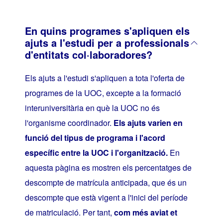
En quins programes s'apliquen els
ajuts a l'estudi per a professionals
d'entitats col·laboradores?
Els ajuts a l'estudi s'apliquen a tota l'oferta de
programes de la UOC, excepte a la formació
interuniversitària en què la UOC no és
l'organisme coordinador.
Els ajuts varien en
funció del tipus de programa i l'acord
específic entre la UOC i l'organització.
En
aquesta pàgina es mostren els percentatges de
descompte de matrícula anticipada, que és un
descompte que està vigent a l'inici del període
de matriculació. Per tant,
com més aviat et