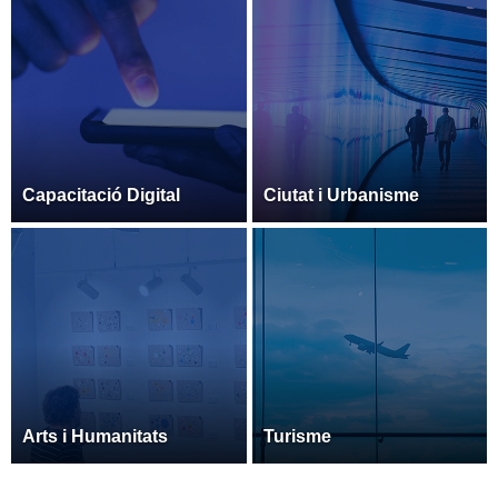
Capacitació Digital
Ciutat i Urbanisme
Arts i Humanitats
Turisme