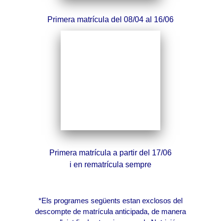
Primera matrícula del 08/04 al 16/06
Primera matrícula a partir del 17/06
i en rematrícula sempre
*Els programes següents estan exclosos del
descompte de matrícula anticipada, de manera