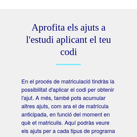
Aprofita els ajuts a
l'estudi aplicant el teu
codi
En el procés de matriculació tindràs la
possibilitat d'aplicar el codi per obtenir
l'ajut. A més, també pots acumular
altres ajuts, com ara el de matrícula
anticipada, en funció del moment en
què et matriculis. Aquí podràs veure
els ajuts per a cada tipus de programa