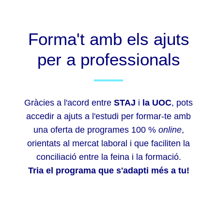
Forma't amb els ajuts
per a professionals
Gràcies a l'acord entre
STAJ
i
la UOC
, pots
accedir a ajuts a l'estudi per formar-te amb
una oferta de programes 100 %
online
,
orientats al mercat laboral i que faciliten la
conciliació entre la feina i la formació.
Tria el programa que s'adapti més a tu!