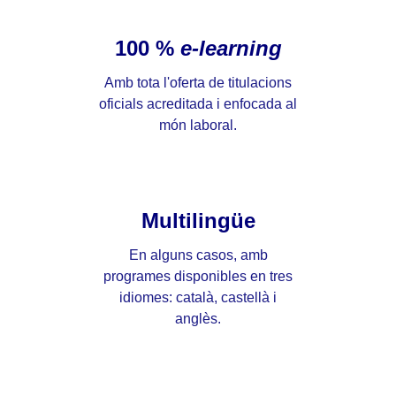
100 %
e-learning
Amb tota l'oferta de titulacions
oficials acreditada i enfocada al
món laboral.
Multilingüe
En alguns casos, amb
programes disponibles en tres
idiomes: català, castellà i
anglès.