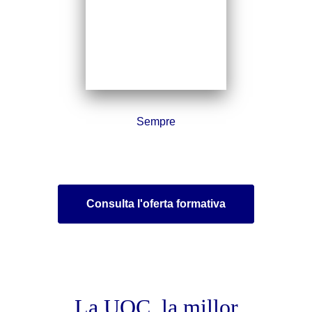
Sempre
Consulta l'oferta formativa
La UOC, la millor