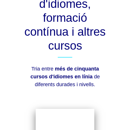
d'idiomes,
formació
contínua i altres
cursos
Tria entre
més de cinquanta
cursos d'idiomes en línia
de
diferents durades i nivells.