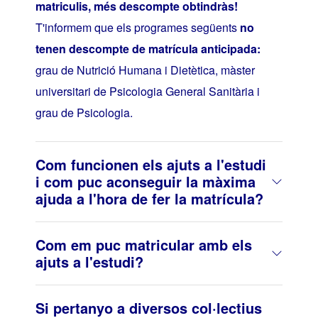
matriculis, més descompte obtindràs!
T'informem que els programes següents
no
tenen descompte de matrícula anticipada:
grau de Nutrició Humana i Dietètica, màster
universitari de Psicologia General Sanitària i
grau de Psicologia.
Com funcionen els ajuts a l'estudi
i com puc aconseguir la màxima
ajuda a l'hora de fer la matrícula?
Com em puc matricular amb els
ajuts a l'estudi?
Si pertanyo a diversos col·lectius