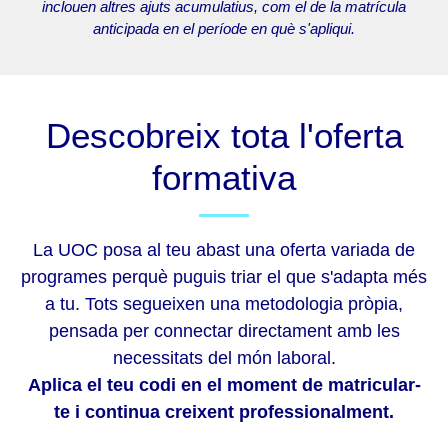
inclouen altres ajuts acumulatius, com el de la matrícula
anticipada en el període en què s'apliqui.
Descobreix tota l'oferta
formativa
La UOC posa al teu abast una oferta variada de
programes perquè puguis triar el que s'adapta més
a tu. Tots segueixen una metodologia pròpia,
pensada per connectar directament amb les
necessitats del món laboral.
Aplica el teu codi en el moment de matricular-
te i continua creixent professionalment.