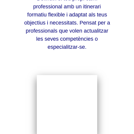
professional amb un itinerari
formatiu flexible i adaptat als teus
objectius i necessitats. Pensat per a
professionals que volen actualitzar
les seves competències o
especialitzar-se.