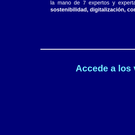
la mano de 7 expertos y expert
sostenibilidad, digitalización, 
Accede a los 