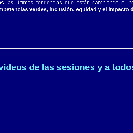
as las últimas tendencias que están cambiando el p
competencias verdes, inclusión, equidad y el impacto
videos de las sesiones y a todo