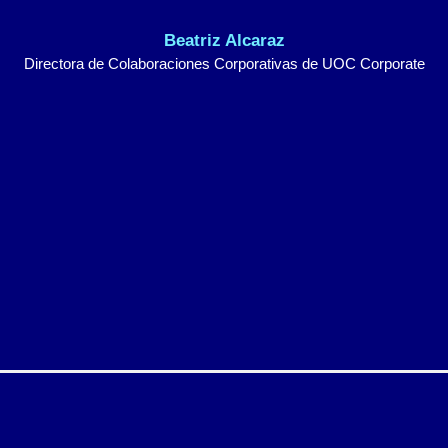
Beatriz Alcaraz
Directora de Colaboraciones Corporativas de UOC Corporate