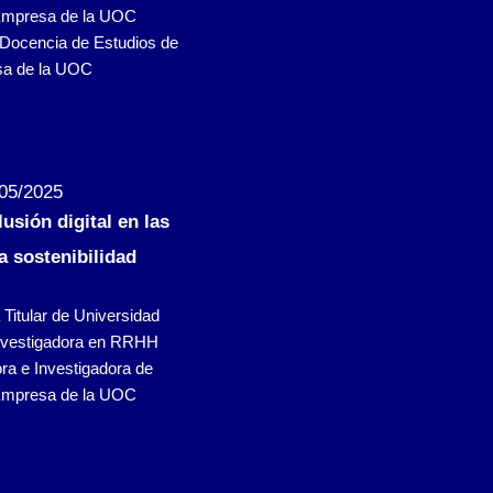
Empresa de la UOC
Docencia de Estudios de
a de la UOC
/05/2025
usión digital en las
a sostenibilidad
 Titular de Universidad
investigadora en RRHH
ra e Investigadora de
Empresa de la UOC